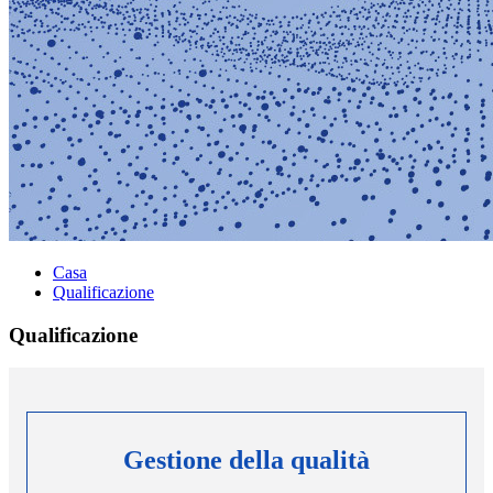
Casa
Qualificazione
Qualificazione
Gestione della qualità