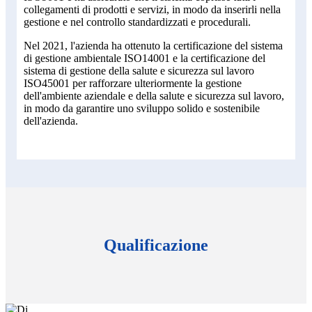
collegamenti di prodotti e servizi, in modo da inserirli nella
gestione e nel controllo standardizzati e procedurali.
Nel 2021, l'azienda ha ottenuto la certificazione del sistema
di gestione ambientale ISO14001 e la certificazione del
sistema di gestione della salute e sicurezza sul lavoro
ISO45001 per rafforzare ulteriormente la gestione
dell'ambiente aziendale e della salute e sicurezza sul lavoro,
in modo da garantire uno sviluppo solido e sostenibile
dell'azienda.
Qualificazione