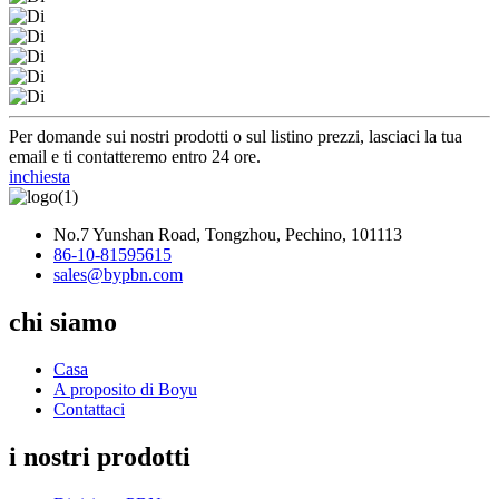
Per domande sui nostri prodotti o sul listino prezzi, lasciaci la tua
email e ti contatteremo entro 24 ore.
inchiesta
No.7 Yunshan Road, Tongzhou, Pechino, 101113
86-10-81595615
sales@bypbn.com
chi siamo
Casa
A proposito di Boyu
Contattaci
i nostri prodotti