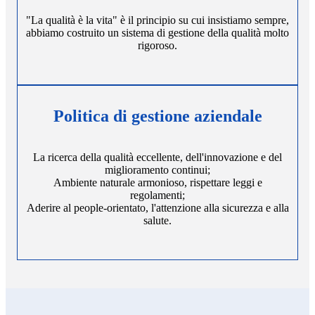
"La qualità è la vita" è il principio su cui insistiamo sempre,
abbiamo costruito un sistema di gestione della qualità molto
rigoroso.
Politica di gestione aziendale
La ricerca della qualità eccellente, dell'innovazione e del
miglioramento continui;
Ambiente naturale armonioso, rispettare leggi e
regolamenti;
Aderire al people-orientato, l'attenzione alla sicurezza e alla
salute.