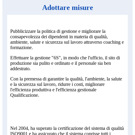
Adottare misure
Pubblicizzare la politica di gestione e migliorare la
consapevolezza dei dipendenti in materia di qualità,
ambiente, salute e sicurezza sul lavoro attraverso coaching e
formazione.
Effettuare la gestione "6S", in modo che l'ufficio, il sito di
produzione sia pulito e ordinato e il personale sia ben
addestrato.
Con la premessa di garantire la qualità, l'ambiente, la salute
e la sicurezza sul lavoro, ridurre i costi, migliorare
l'efficienza produttiva e l'efficienza gestionale
Qualificazione.
Nel 2004, ha superato la certificazione del sistema di qualità
ISO9001 e ha assicurato che il sistema coprisse tutti i